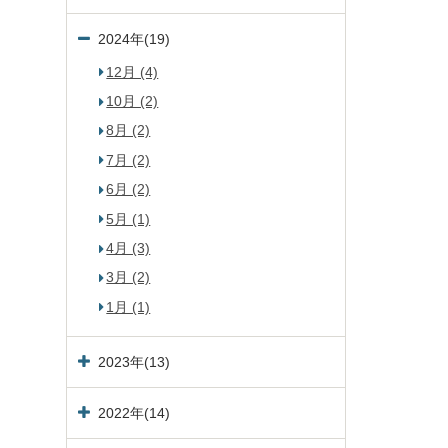
2024年(19)
12月 (4)
10月 (2)
8月 (2)
7月 (2)
6月 (2)
5月 (1)
4月 (3)
3月 (2)
1月 (1)
2023年(13)
2022年(14)