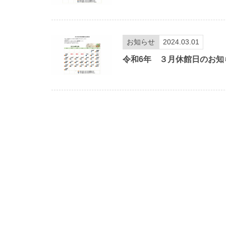
お知らせ
2024.03.01
令和6年 ３月休館日のお知