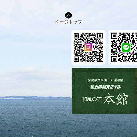
ページトップ