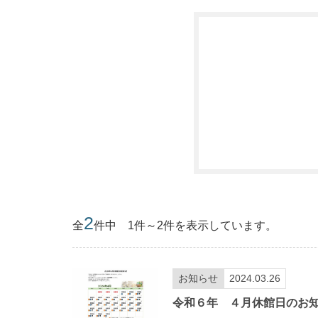
2
全
件中 1件～2件を表示しています。
お知らせ
2024.03.26
令和６年 ４月休館日のお