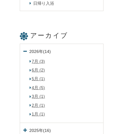
日帰り入浴
アーカイブ
2026年(14)
7月 (3)
6月 (2)
5月 (1)
4月 (5)
3月 (1)
2月 (1)
1月 (1)
2025年(16)