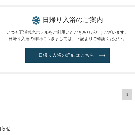
日帰り入浴のご案内
いつも五浦観光ホテルをご利用いただきありがとうございます。
日帰り入浴の詳細につきましては、
下記よりご確認ください。
日帰り入浴の詳細はこちら
1
知らせ