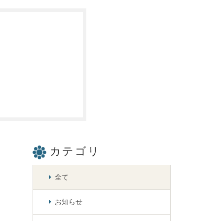
カテゴリ
全て
お知らせ